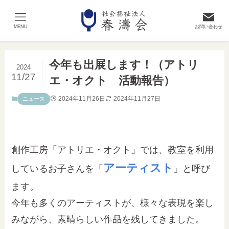
MENU
お問い合わせ
今年も出展します！（アトリ
2024
11/27
エ・オクト 活動報告）
2024年11月26日
2024年11月27日
ニュース
創作工房「アトリエ・オクト」では、教室を利用
アーティスト
しているお子さんを「
」と呼び
ます。
今年も多くのアーティストが、様々な表現を楽し
みながら、素晴らしい作品を残してきました。