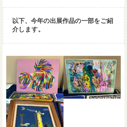
以下、今年の出展作品の一部をご紹
介します。