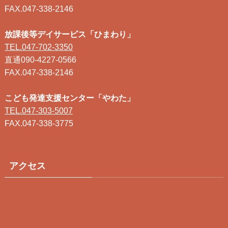
FAX.047-338-2146
放課後等デイサービス「ひまわり」
TEL.047-702-3350
直通090-4227-0566
FAX.047-338-2146
こども発達支援センター「やわた」
TEL.047-303-5007
FAX.047-338-3775
アクセス