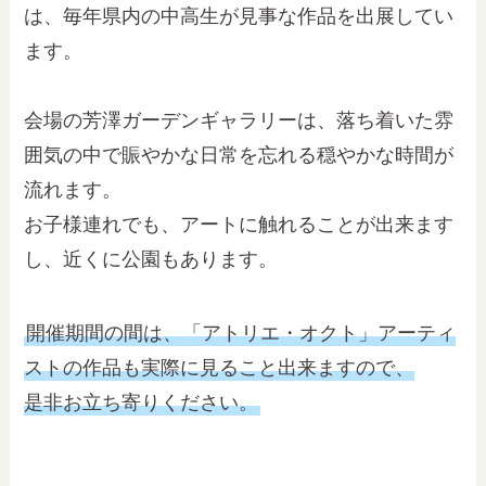
は、毎年県内の中高生が見事な作品を出展してい
ます。
会場の芳澤ガーデンギャラリーは、落ち着いた雰
囲気の中で賑やかな日常を忘れる穏やかな時間が
流れます。
お子様連れでも、アートに触れることが出来ます
し、近くに公園もあります。
開催期間の間は、「アトリエ・オクト」アーティ
ストの作品も実際に見ること出来ますので、
是非お立ち寄りください。