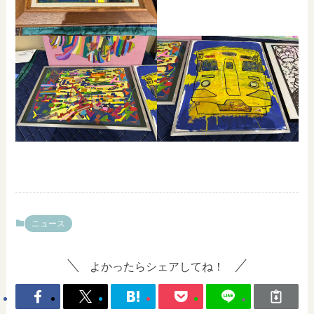
ニュース
よかったらシェアしてね！