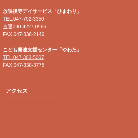
放課後等デイサービス「ひまわり」
TEL.047-702-3350
直通090-4227-0566
FAX.047-338-2146
こども発達支援センター「やわた」
TEL.047-303-5007
FAX.047-338-3775
アクセス