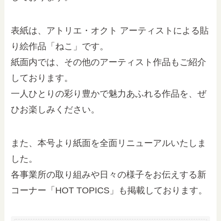
表紙は、アトリエ・オクト アーティストによる貼
り絵作品「ねこ」です。
紙面内では、その他のアーティスト作品もご紹介
しております。
一人ひとりの彩り豊かで魅力あふれる作品を、ぜ
ひお楽しみください。
また、本号より紙面を全面リニューアルいたしま
した。
各事業所の取り組みや日々の様子をお伝えする新
コーナー「HOT TOPICS」も掲載しております。