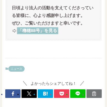
日頃より法人の活動を支えてくださってい
る皆様に、心より感謝申し上げます。
ぜひ、ご覧いただけますと幸いです。
「穭穂88号」を見る
ニュース
よかったらシェアしてね！