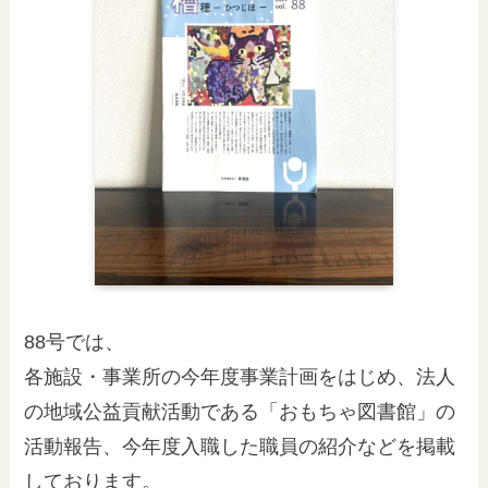
88号では、
各施設・事業所の今年度事業計画をはじめ、法人
の地域公益貢献活動である「おもちゃ図書館」の
活動報告、今年度入職した職員の紹介などを掲載
しております。