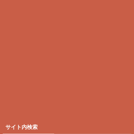
サイト内検索