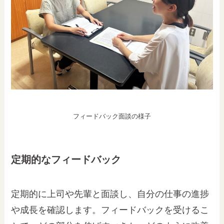
フィードバック面談の様子
定期的なフィードバック
定期的に上司や先輩と面談し、自分の仕事の進捗
や成長を確認します。フィードバックを受けるこ