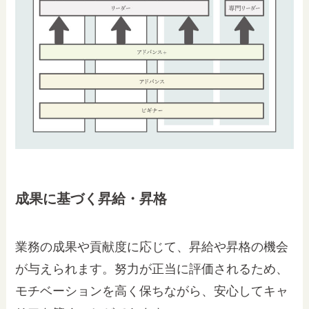
成果に基づく昇給・昇格
業務の成果や貢献度に応じて、昇給や昇格の機会
が与えられます。努力が正当に評価されるため、
モチベーションを高く保ちながら、安心してキャ