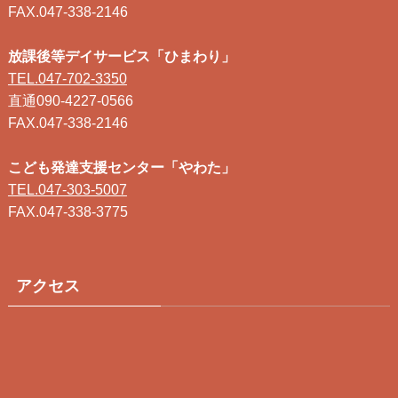
FAX.047-338-2146
放課後等デイサービス「ひまわり」
TEL.047-702-3350
直通090-4227-0566
FAX.047-338-2146
こども発達支援センター「やわた」
TEL.047-303-5007
FAX.047-338-3775
アクセス