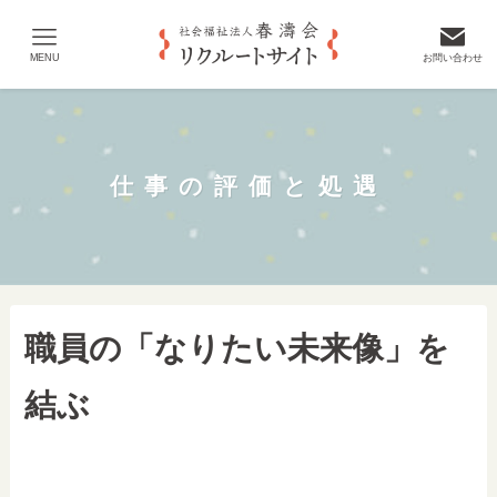
MENU
お問い合わせ
仕事の評価と処遇
職員の「なりたい未来像」を
結ぶ