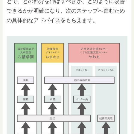
とで、どの部分を伸ばすべきか、どのように改善
できるかが明確になり、次のステップへ進むため
の具体的なアドバイスをもらえます。