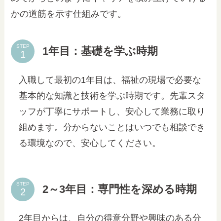
かの道筋を示す仕組みです。
STEP
1年目：基礎を学ぶ時期
入職して最初の1年目は、福祉の現場で必要な
基本的な知識と技術を学ぶ時期です。先輩スタ
ッフが丁寧にサポートし、安心して業務に取り
組めます。分からないことはいつでも相談でき
る環境なので、安心してください。
STEP
2～3年目：専門性を深める時期
2年目からは、自分の得意分野や興味のある分