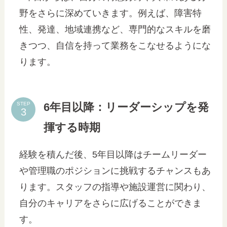
野をさらに深めていきます。例えば、障害特
性、発達、地域連携など、専門的なスキルを磨
きつつ、自信を持って業務をこなせるようにな
ります。
6年目以降：リーダーシップを発
STEP
揮する時期
経験を積んだ後、5年目以降はチームリーダー
や管理職のポジションに挑戦するチャンスもあ
ります。スタッフの指導や施設運営に関わり、
自分のキャリアをさらに広げることができま
す。