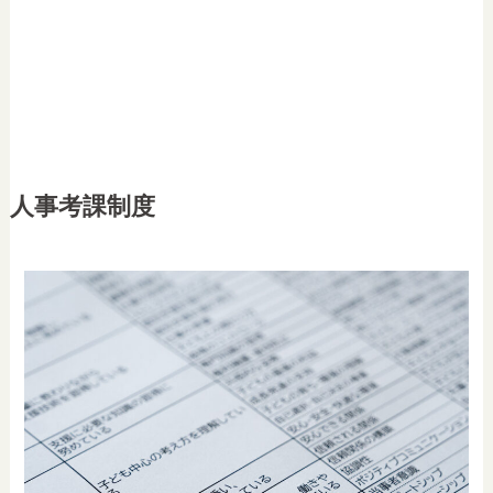
人事考課制度