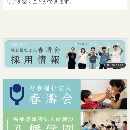
リアを築くことができます。