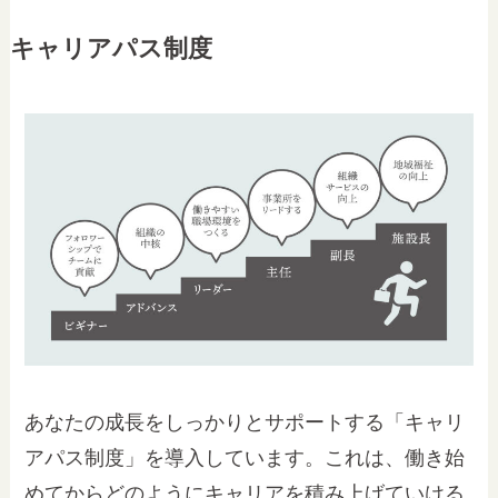
キャリアパス制度
あなたの成長をしっかりとサポートする「キャリ
アパス制度」を導入しています。これは、働き始
めてからどのようにキャリアを積み上げていける