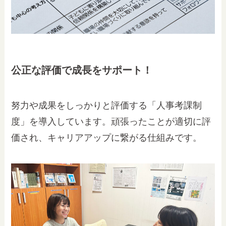
公正な評価で成長をサポート！
努力や成果をしっかりと評価する「人事考課制
度」を導入しています。頑張ったことが適切に評
価され、キャリアアップに繋がる仕組みです。